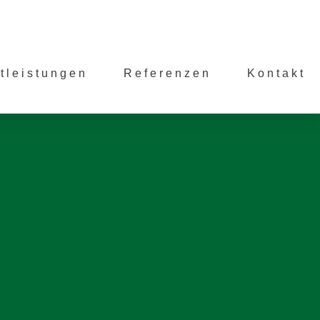
tleistungen
Referenzen
Kontakt