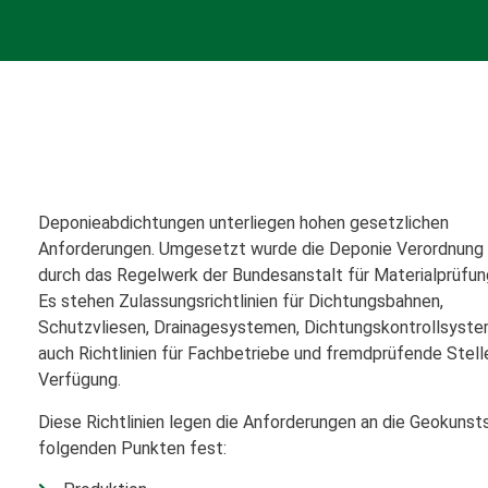
Deponieabdichtungen unterliegen hohen gesetzlichen
Anforderungen. Umgesetzt wurde die Deponie Verordnung
durch das Regelwerk der Bundesanstalt für Materialprüfun
Es stehen Zulassungsrichtlinien für Dichtungsbahnen,
Schutzvliesen, Drainagesystemen, Dichtungskontrollsyst
auch Richtlinien für Fachbetriebe und fremdprüfende Stell
Verfügung.
Diese Richtlinien legen die Anforderungen an die Geokunst
folgenden Punkten fest: