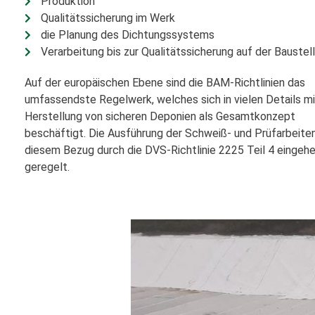
Produktion
Qualitätssicherung im Werk
die Planung des Dichtungssystems
Verarbeitung bis zur Qualitätssicherung auf der Baustel
Auf der europäischen Ebene sind die BAM-Richtlinien das
umfassendste Regelwerk, welches sich in vielen Details mi
Herstellung von sicheren Deponien als Gesamtkonzept
beschäftigt. Die Ausführung der Schweiß- und Prüfarbeiten
diesem Bezug durch die DVS-Richtlinie 2225 Teil 4 eingeh
geregelt.