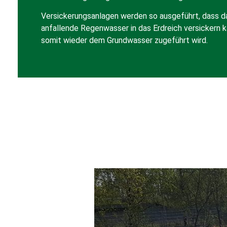
Versickerungsanlagen werden so ausgeführt, dass d
anfallende Regenwasser in das Erdreich versickern 
somit wieder dem Grundwasser zugeführt wird.