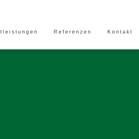
tleistungen
Referenzen
Kontakt