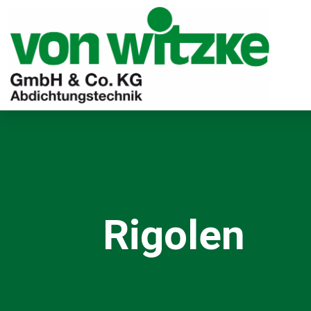
Rigolen